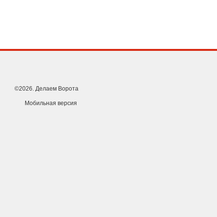
©2026. Делаем Ворота
Мобильная версия