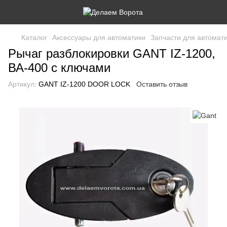
Каталог
Аксессуары для автоматики
Запчасти для автомати
Рычаг разблокировки GANT IZ-1200,
ВА-400 с ключами
Артикул:
GANT IZ-1200 DOOR LOCK
Оставить отзыв