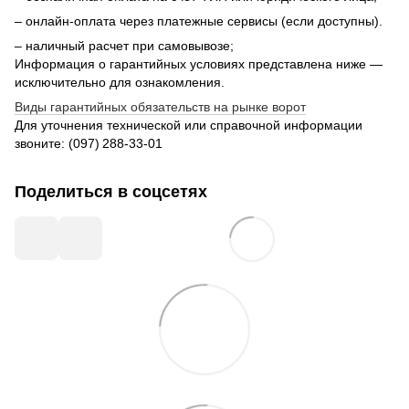
– онлайн-оплата через платежные сервисы (если доступны).
– наличный расчет при самовывозе;
Информация о гарантийных условиях представлена ниже —
исключительно для ознакомления.
Виды гарантийных обязательств на рынке ворот
Для уточнения технической или справочной информации
звоните: (097) 288‑33‑01
Поделиться в соцсетях