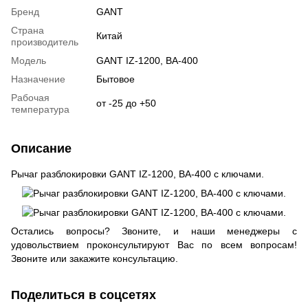
Бренд
GANT
Страна
Китай
производитель
Модель
GANT IZ-1200, ВА-400
Назначение
Бытовое
Рабочая
от -25 до +50
температура
Описание
Рычаг разблокировки GANT IZ-1200, ВА-400 с ключами.
Остались вопросы? Звоните, и наши менеджеры с
удовольствием проконсультируют Вас по всем вопросам!
Звоните или закажите консультацию.
Поделиться в соцсетях