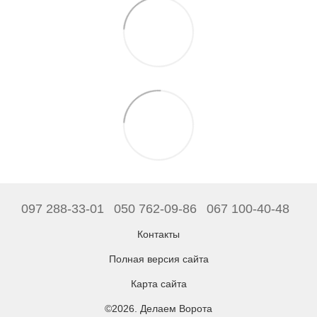
097 288-33-01
050 762-09-86
067 100-40-48
Контакты
Полная версия сайта
Карта сайта
©2026. Делаем Ворота