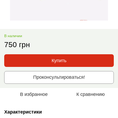
В наличии
750 грн
Купить
Проконсультироваться!
В избранное
К сравнению
Характеристики