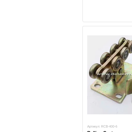
Артикул: RCB-400-6