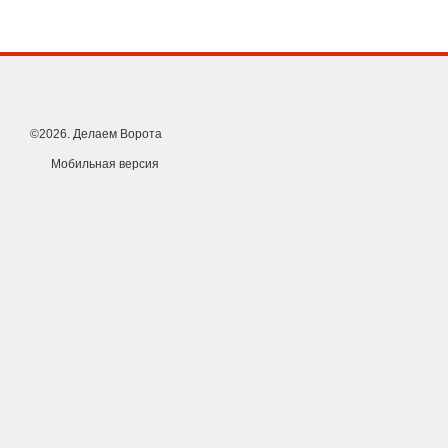
©2026. Делаем Ворота
Мобильная версия