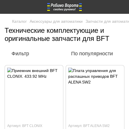
Каталог
Аксессуары для автоматики
Запчасти для автомати
Технические комплектующие и
оригинальные запчасти для BFT
Фильтр
По популярности
Артикул: BFT CLONIX
Артикул: BFT ALENA SW2