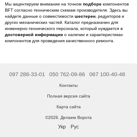
Мы акцентируем внимание на точном
подборе
компонентов
BFT согласно техническим схемам производителя. Здесь вы
найдете данные о совместимости
шестерен
, редукторов и
других механических частей. Каталог предназначен для
инженерно-технического персонала, который нуждается в
достоверной информации
о наличии и характеристиках
компонентов для проведения качественного ремонта.
097 288-33-01
050 762-09-86
067 100-40-48
Контакты
Полная версия сайта
Карта сайта
©2026. Делаем Ворота
Укр
Рус