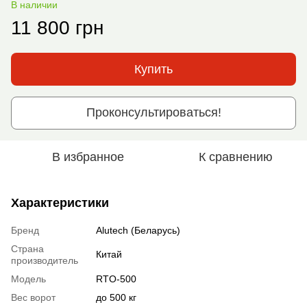
В наличии
11 800 грн
Купить
Проконсультироваться!
В избранное
К сравнению
Характеристики
Бренд
Alutech (Беларусь)
Страна
Китай
производитель
Модель
RTO-500
Вес ворот
до 500 кг