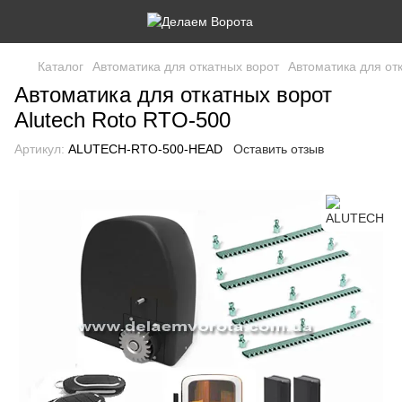
Каталог
Автоматика для откатных ворот
Автоматика для от
Автоматика для откатных ворот
Alutech Roto RTO-500
Артикул:
ALUTECH-RTO-500-HEAD
Оставить отзыв