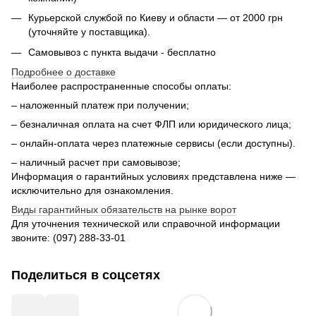
Курьерской службой по Киеву и области — от 2000 грн
(уточняйте у поставщика).
Самовывоз с пункта выдачи - бесплатно
Подробнее о доставке
Наиболее распространенные способы оплаты:
– наложенный платеж при получении;
– безналичная оплата на счет ФЛП или юридического лица;
– онлайн-оплата через платежные сервисы (если доступны).
– наличный расчет при самовывозе;
Информация о гарантийных условиях представлена ниже —
исключительно для ознакомления.
Виды гарантийных обязательств на рынке ворот
Для уточнения технической или справочной информации
звоните: (097) 288‑33‑01
Поделиться в соцсетях