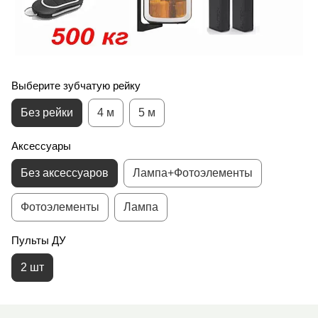
Выберите зубчатую рейку
Без рейки
4 м
5 м
Аксессуары
Без аксессуаров
Лампа+Фотоэлементы
Фотоэлементы
Лампа
Пульты ДУ
2 шт