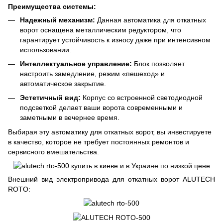
Преимущества системы:
Надежный механизм:
Данная автоматика для откатных
ворот оснащена металлическим редуктором, что
гарантирует устойчивость к износу даже при интенсивном
использовании.
Интеллектуальное управление:
Блок позволяет
настроить замедление, режим «пешеход» и
автоматическое закрытие.
Эстетичный вид:
Корпус со встроенной светодиодной
подсветкой делает ваши ворота современными и
заметными в вечернее время.
Выбирая эту автоматику для откатных ворот, вы инвестируете
в качество, которое не требует постоянных ремонтов и
сервисного вмешательства.
Внешний вид электропривода для откатных ворот ALUTECH
ROTO: