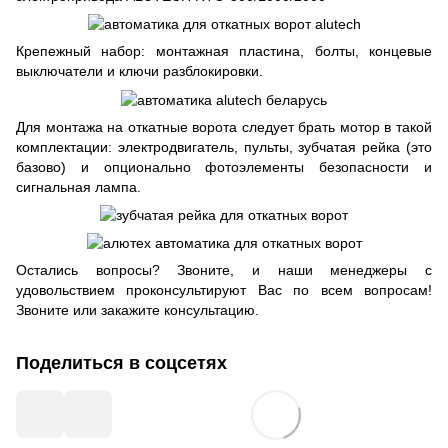
Крепежный набор: монтажная пластина, болты, концевые
выключатели и ключи разблокировки.
Для монтажа на откатные ворота следует брать мотор в такой
комплектации: электродвигатель, пульты, зубчатая рейка (это
базово) и опционально фотоэлементы безопасности и
сигнальная лампа.
Остались вопросы? Звоните, и наши менеджеры с
удовольствием проконсультируют Вас по всем вопросам!
Звоните или закажите консультацию.
Поделиться в соцсетях