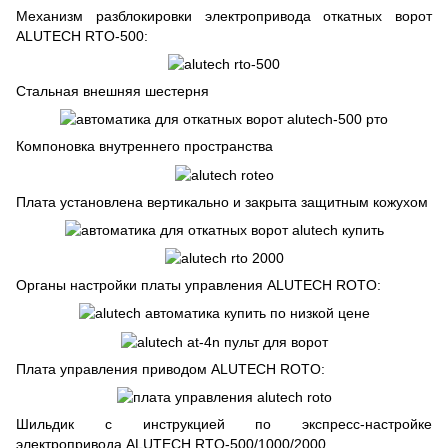
Механизм разблокировки электропривода откатных ворот
ALUTECH RTO-500:
Стальная внешняя шестерня
Компоновка внутреннего пространства
Плата установлена вертикально и закрыта защитным кожухом
Органы настройки платы управления ALUTECH ROTO:
Плата управления приводом ALUTECH ROTO:
Шильдик с инструкцией по экспресс-настройке
электропривода ALUTECH RTO-500/1000/2000