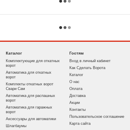
Каталог
Гостям
Комплектующие для откатных
Вход в личный кабинет
ворот
Как Сделать Ворота
Автоматика для откатных
Каталог
и 5мм.
ворот
О нас
Комплекты откатных ворот
Свари Сам
Оплата
Автоматика для распашных
Доставка
ворот
Акции
Автоматика для гаражных
Контакты
ворот
Пользовательское соглашение
Аксессуары для автоматики
Карта сайта
Шлагбаумы