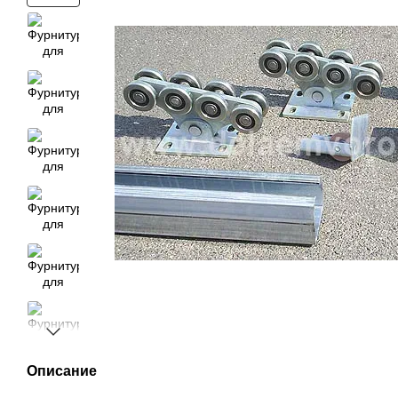
Описание