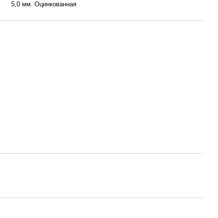
5,0 мм. Оцинкованная