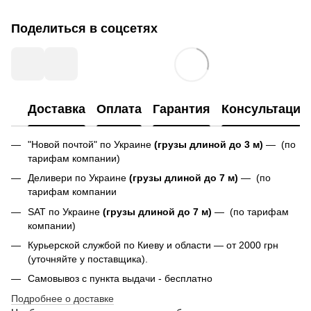
Поделиться в соцсетях
Доставка
Оплата
Гарантия
Консультация
"Новой почтой" по Украине
(грузы длиной до 3 м)
— (по
тарифам компании)
Деливери по Украине
(грузы длиной до 7 м)
— (по
тарифам компании
SAT по Украине
(грузы длиной до 7 м)
— (по тарифам
компании)
Курьерской службой по Киеву и области — от 2000 грн
(уточняйте у поставщика).
Самовывоз с пункта выдачи - бесплатно
Подробнее о доставке