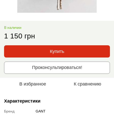
В наличии
1 150 грн
Купить
Проконсультироваться!
В избранное
К сравнению
Характеристики
Бренд
GANT