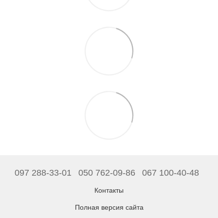
097 288-33-01
050 762-09-86
067 100-40-48
Контакты
Полная версия сайта