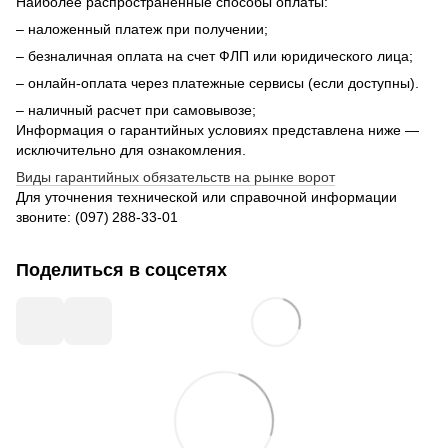
Наиболее распространенные способы оплаты:
– наложенный платеж при получении;
– безналичная оплата на счет ФЛП или юридического лица;
– онлайн-оплата через платежные сервисы (если доступны).
– наличный расчет при самовывозе;
Информация о гарантийных условиях представлена ниже —
исключительно для ознакомления.
Виды гарантийных обязательств на рынке ворот
Для уточнения технической или справочной информации
звоните: (097) 288‑33‑01
Поделиться в соцсетях