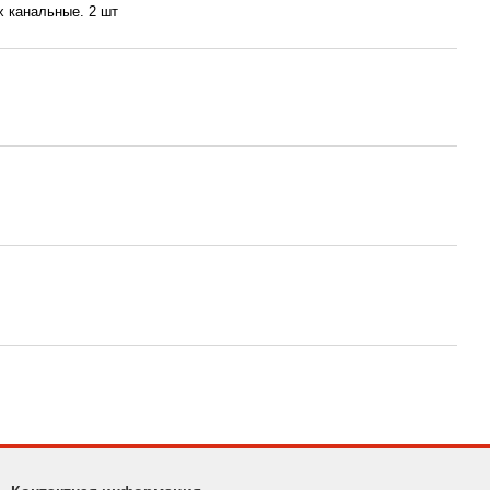
х канальные. 2 шт