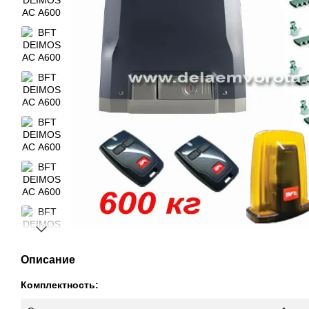
Описание
Комплектность: