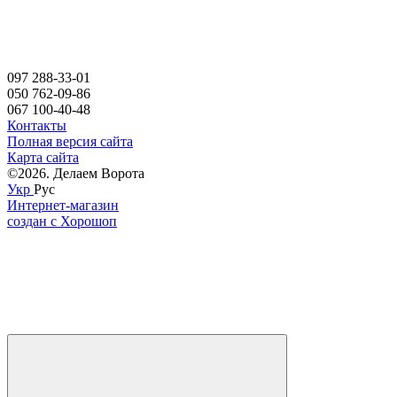
097 288-33-01
050 762-09-86
067 100-40-48
Контакты
Полная версия сайта
Карта сайта
©2026. Делаем Ворота
Укр
Рус
Интернет-магазин
создан с Хорошоп