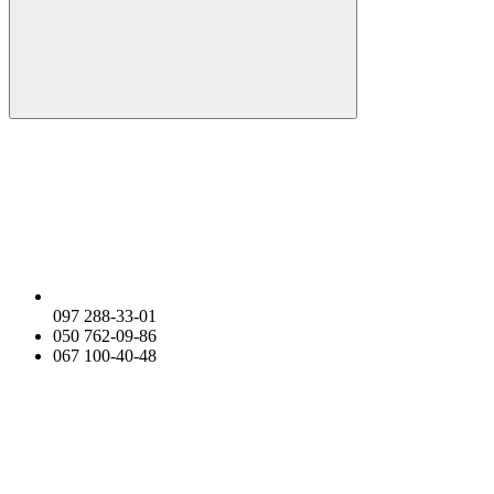
097 288-33-01
050 762-09-86
067 100-40-48