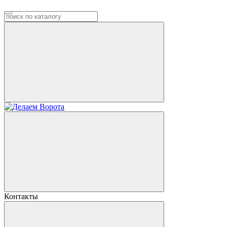
Контакты