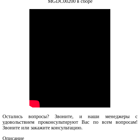
Остались вопросы? Звоните, и наши менеджеры с
удовольствием проконсультируют Вас по всем вопросам!
Звоните или закажите консультацию.
Описание