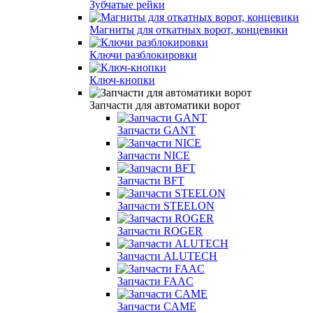
Зубчатые рейки
Магниты для откатных ворот, концевики
Ключи разблокировки
Ключ-кнопки
Запчасти для автоматики ворот
Запчасти GANT
Запчасти NICE
Запчасти BFT
Запчасти STEELON
Запчасти ROGER
Запчасти ALUTECH
Запчасти FAAC
Запчасти CAME