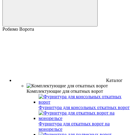
Робимо Ворота
Каталог
Комплектующие для откатных ворот
Фурнитура для консольных откатных ворот
Фурнитура для откатных ворот на
монорельсе