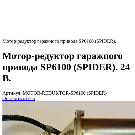
Мотор-редуктор гаражного привода SP6100 (SPIDER).
Мотор-редуктор гаражного
привода SP6100 (SPIDER). 24
В.
Артикул:
MOTOR-REDUKTOR-SP6100 (SPIDER)
Оставить отзыв