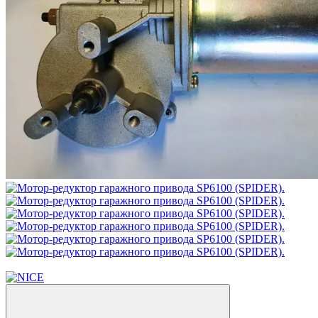
Интересное