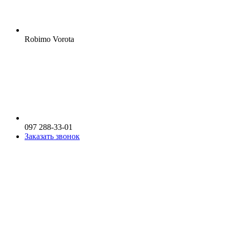
Robimo Vorota
097 288-33-01
Заказать звонок