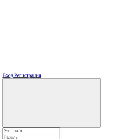
Вход
Регистрация