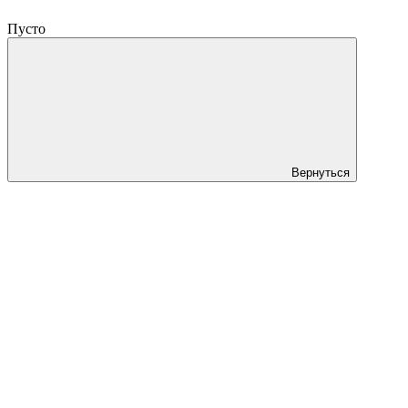
Пусто
Вернуться