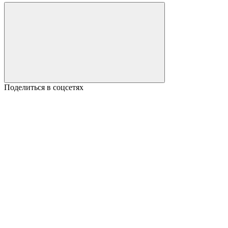
Поделиться в соцсетях