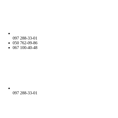
097 288-33-01
050 762-09-86
067 100-40-48
097 288-33-01