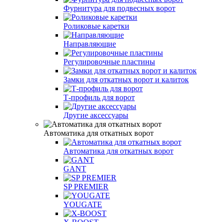
Фурнитура для подвесных ворот
Роликовые каретки
Направляющие
Регулировочные пластины
Замки для откатных ворот и калиток
Т-профиль для ворот
Другие аксессуары
Автоматика для откатных ворот
Автоматика для откатных ворот
GANT
SP PREMIER
YOUGATE