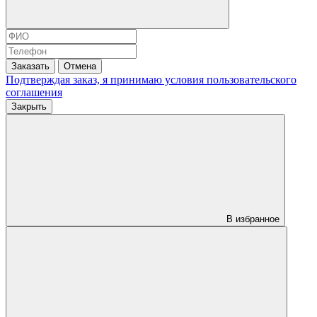
Заказать
Отмена
Подтверждая заказ, я принимаю условия
пользовательского
соглашения
Закрыть
В избранное