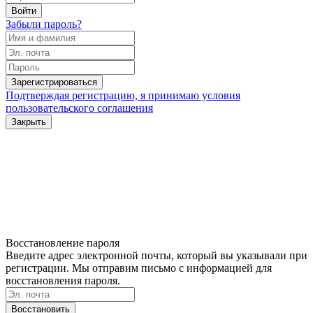
Войти
Забыли пароль?
Зарегистрироваться
Подтверждая регистрацию, я принимаю условия
пользовательского соглашения
Закрыть
Восстановление пароля
Введите адрес электронной почты, который вы указывали при
регистрации. Мы отправим письмо с информацией для
восстановления пароля.
Восстановить