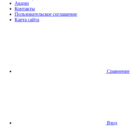
Акции
Контакты
Пользовательское соглашение
Карта сайта
Сравнение
Вход