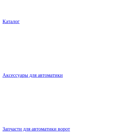
Каталог
Аксессуары для автоматики
Запчасти для автоматики ворот