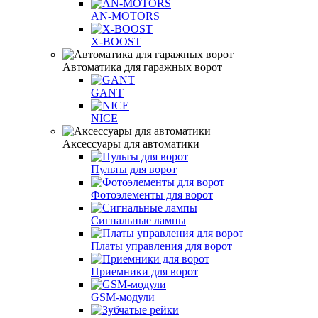
AN-MOTORS
X-BOOST
Автоматика для гаражных ворот
GANT
NICE
Аксессуары для автоматики
Пульты для ворот
Фотоэлементы для ворот
Сигнальные лампы
Платы управления для ворот
Приемники для ворот
GSM-модули