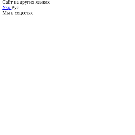
Сайт на других языках
Укр
Рус
Мы в соцсетях