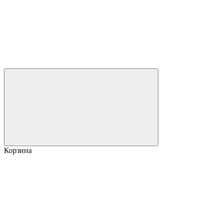
Корзина