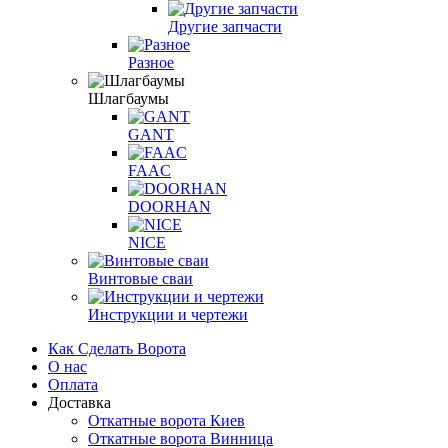
Другие запчасти
Разное
Шлагбаумы
GANT
FAAC
DOORHAN
NICE
Винтовые сваи
Инструкции и чертежи
Как Сделать Ворота
О нас
Оплата
Доставка
Откатные ворота Киев
Откатные ворота Винница