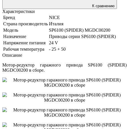
К сравнению
Характеристики
Бренд
NICE
Страна производитель
Италия
Модель
SP6100 (SPIDER) MGDC00200
Назначение
Приводы серии SP6100 (SPIDER)
Напряжение питания
24 V
Рабочая температура
- 25 + 50
Описание
Мотор-редуктор гаражного привода SP6100 (SPIDER)
MGDC00200 в сборе.