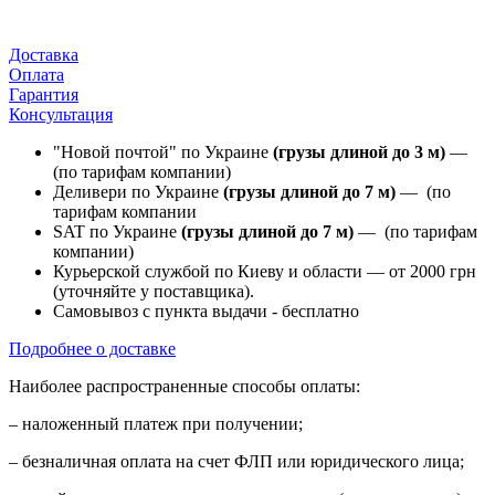
Доставка
Оплата
Гарантия
Консультация
"Новой почтой" по Украине
(грузы длиной до 3 м)
—
(по тарифам компании)
Деливери по Украине
(грузы длиной до 7 м)
— (по
тарифам компании
SAT по Украине
(грузы длиной до 7 м)
— (по тарифам
компании)
Курьерской службой по Киеву и области — от 2000 грн
(уточняйте у поставщика).
Самовывоз с пункта выдачи - бесплатно
Подробнее о доставке
Наиболее распространенные способы оплаты:
– наложенный платеж при получении;
– безналичная оплата на счет ФЛП или юридического лица;