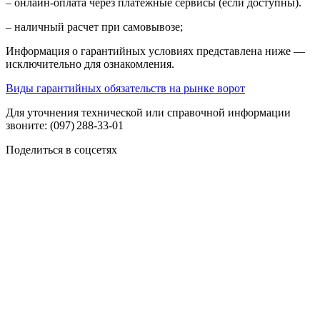
– онлайн-оплата через платежные сервисы (если доступны).
– наличный расчет при самовывозе;
Информация о гарантийных условиях представлена ниже —
исключительно для ознакомления.
Виды гарантийных обязательств на рынке ворот
Для уточнения технической или справочной информации
звоните: (097) 288‑33‑01
Поделиться в соцсетях