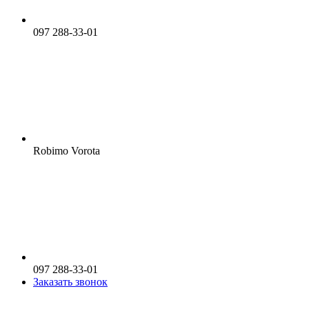
097 288-33-01
Robimo Vorota
097 288-33-01
Заказать звонок