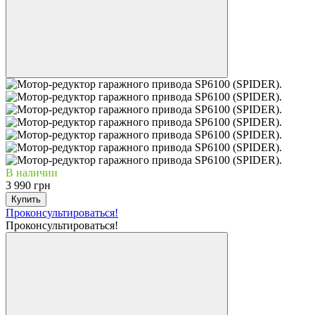
В наличии
3 990 грн
Купить
Проконсультироваться!
Проконсультироваться!