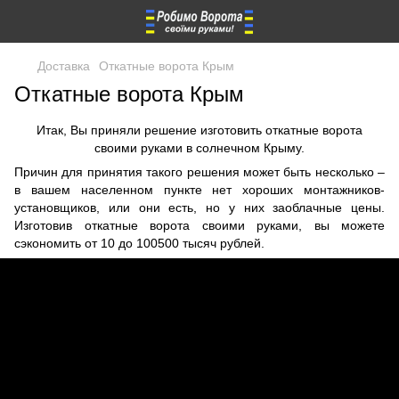
Доставка
Откатные ворота Крым
Откатные ворота Крым
Итак, Вы приняли решение изготовить откатные ворота
своими руками в солнечном Крыму.
Причин для принятия такого решения может быть несколько –
в вашем населенном пункте нет хороших монтажников-
установщиков, или они есть, но у них заоблачные цены.
Изготовив откатные ворота своими руками, вы можете
сэкономить от 10 до 100500 тысяч рублей.