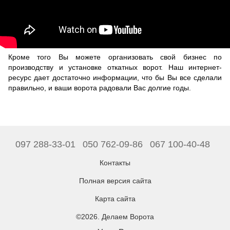
Кроме того Вы можете организовать свой бизнес по
производству и установке откатных ворот. Наш интернет-
ресурс дает достаточно информации, что бы Вы все сделали
правильно, и ваши ворота радовали Вас долгие годы.
097 288-33-01
050 762-09-86
067 100-40-48
Контакты
Полная версия сайта
Карта сайта
©2026. Делаем Ворота