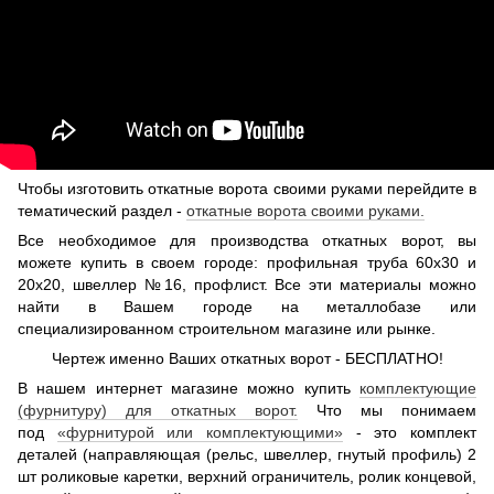
Чтобы изготовить откатные ворота своими руками перейдите в
тематический раздел -
откатные ворота своими руками.
Все необходимое для производства откатных ворот, вы
можете купить в своем городе: профильная труба 60х30 и
20х20, швеллер №16, профлист. Все эти материалы можно
найти в Вашем городе на металлобазе или
специализированном строительном магазине или рынке.
Чертеж именно Ваших откатных ворот - БЕСПЛАТНО!
В нашем интернет магазине можно купить
комплектующие
(фурнитуру) для откатных ворот.
Что мы понимаем
под
«фурнитурой или комплектующими»
- это комплект
деталей (направляющая (рельс, швеллер, гнутый профиль) 2
шт роликовые каретки, верхний ограничитель, ролик концевой,