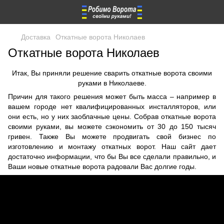
Доставка
Откатные ворота Николаев
Откатные ворота Николаев
Итак, Вы приняли решение сварить откатные ворота своими
руками в Николаеве.
Причин для такого решения может быть масса – например в
вашем городе нет квалифицированных инсталляторов, или
они есть, но у них заоблачные цены. Собрав откатные ворота
своими руками, вы можете сэкономить от 30 до 150 тысяч
гривен. Также Вы можете продвигать свой бизнес по
изготовлению и монтажу откатных ворот. Наш сайт дает
достаточно информации, что бы Вы все сделали правильно, и
Ваши новые откатные ворота радовали Вас долгие годы.