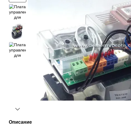
Описание