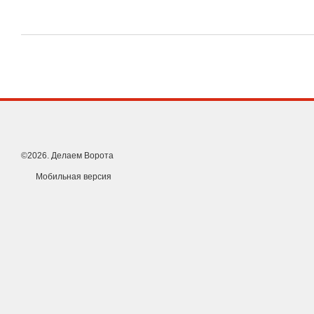
©2026. Делаем Ворота
Мобильная версия