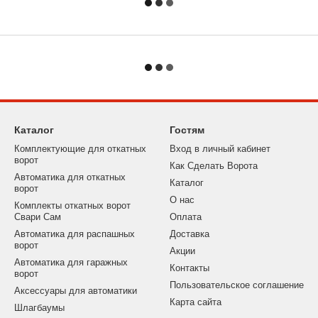
Каталог
Гостям
Комплектующие для откатных
Вход в личный кабинет
ворот
Как Сделать Ворота
Автоматика для откатных
Каталог
ворот
О нас
Комплекты откатных ворот
Свари Сам
Оплата
Автоматика для распашных
Доставка
ворот
Акции
Автоматика для гаражных
Контакты
ворот
Пользовательское соглашение
Аксессуары для автоматики
Карта сайта
Шлагбаумы