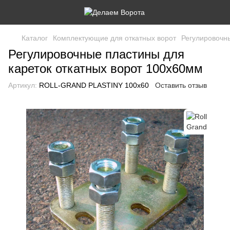
Каталог
Комплектующие для откатных ворот
Регулировочн
Регулировочные пластины для
кареток откатных ворот 100х60мм
Артикул:
ROLL-GRAND PLASTINY 100х60
Оставить отзыв