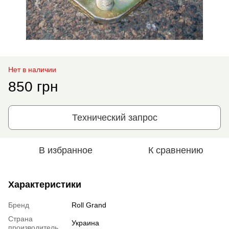
Нет в наличии
850 грн
Технический запрос
В избранное
К сравнению
Характеристики
Бренд
Roll Grand
Страна
Украина
производитель