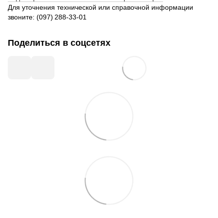
Для уточнения технической или справочной информации
звоните: (097) 288‑33‑01
Поделиться в соцсетях