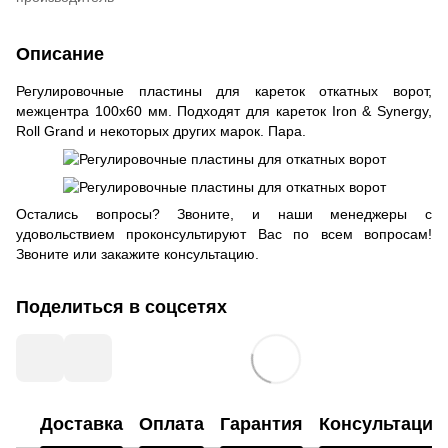
Описание
Регулировочные пластины для кареток откатных ворот,
межцентра 100х60 мм. Подходят для кареток Iron & Synergy,
Roll Grand и некоторых других марок. Пара.
Остались вопросы? Звоните, и наши менеджеры с
удовольствием проконсультируют Вас по всем вопросам!
Звоните или закажите консультацию.
Поделиться в соцсетях
Доставка
Оплата
Гарантия
Консультация