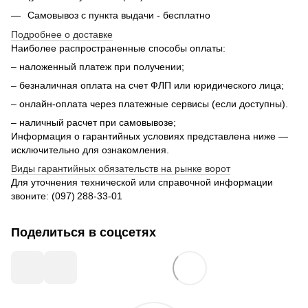
Самовывоз с пункта выдачи - бесплатно
Подробнее о доставке
Наиболее распространенные способы оплаты:
– наложенный платеж при получении;
– безналичная оплата на счет ФЛП или юридического лица;
– онлайн-оплата через платежные сервисы (если доступны).
– наличный расчет при самовывозе;
Информация о гарантийных условиях представлена ниже —
исключительно для ознакомления.
Виды гарантийных обязательств на рынке ворот
Для уточнения технической или справочной информации
звоните: (097) 288‑33‑01
Поделиться в соцсетях