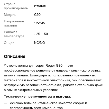
Страна
Италия
производитель
Модель
G90
Напряжение
12-24V
питания
Рабочая
- 25 + 50
температура
Опции
NC/NO
Описание
Фотоэлементы для ворот Roger G90 — это
профессиональное решение от лидера итальянского рынка
автоматизации. Благодаря использованию премиальных
материалов и высокоточной электроники, они обеспечивают
безупречную безопасность объекта, работая стабильно даже
в самых экстремальных условиях.
Технические преимущества и выгоды:
Исключительное итальянское качество сборки и
долговечность всех компонентов.