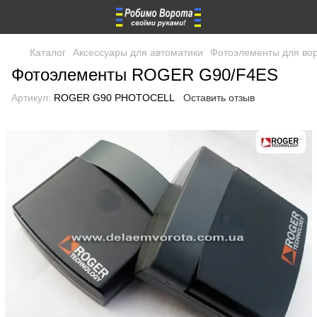
Каталог
Аксессуары для автоматики
Фотоэлементы для во
Фотоэлементы ROGER G90/F4ES
Артикул:
ROGER G90 PHOTOCELL
Оставить отзыв