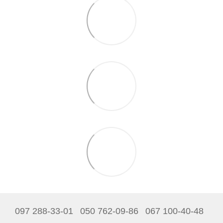
097 288-33-01
050 762-09-86
067 100-40-48