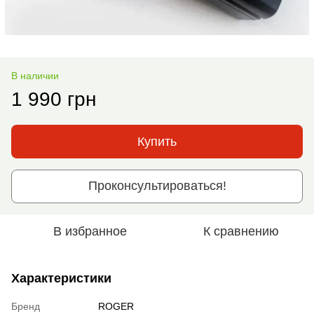
В наличии
1 990 грн
Купить
Проконсультироваться!
В избранное
К сравнению
Характеристики
Бренд
ROGER