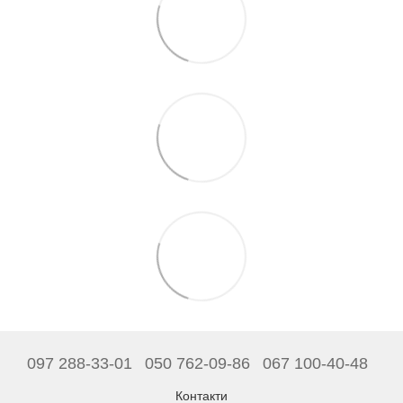
097 288-33-01
050 762-09-86
067 100-40-48
Контакти