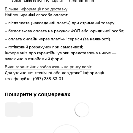
Самовивіз із пункту видачі — безкоштовно.
Більше інформації про доставку
Найпоширеніші способи оплати:
– післяплата (накладений платіж) при отриманні товару;
– безготівкова оплата на рахунок ФОП або юридичної особи;
– оплата онлайн через платіжні сервіси (за наявності).
– готівковий розрахунок при самовивозі;
Інформація про гарантійні умови представлена нижче —
виключно в ознайомчій формі.
Види гарантійних зобов'язань на ринку воріт
Для уточнення технічної або довідкової інформації
телефонуйте: (097) 288‑33‑01
Поширити у соцмережах