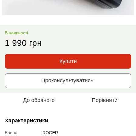
В наявності
1 990 грн
Купити
Проконсультуватись!
До обраного
Порівняти
Характеристики
Бренд
ROGER