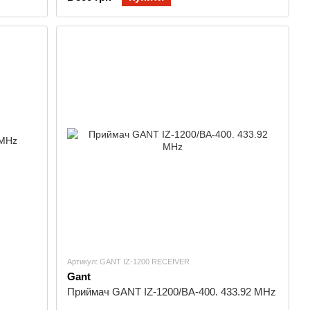
Артикул: GANT IZ-1200 RECEIVER
Gant
Приймач GANT IZ-1200/ВА-400. 433.92 MHz