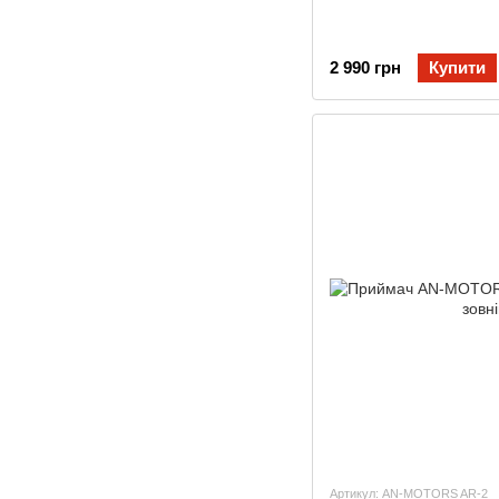
2 990 грн
Купити
Артикул: AN-MOTORS AR-2