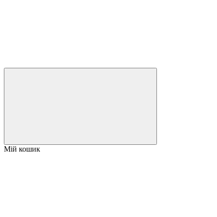
Мій кошик