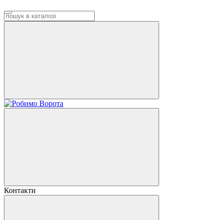
Контакти