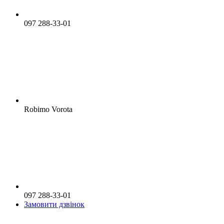
097 288-33-01
Robimo Vorota
097 288-33-01
Замовити дзвінок