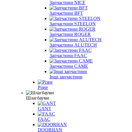
Запчастини NICE
Запчастини BFT
Запчастини STEELON
Запчастини ROGER
Запчастини ALUTECH
Запчастини FAAC
Запчастини CAME
Інші запчастини
Різне
Шлагбауми
GANT
FAAC
DOORHAN