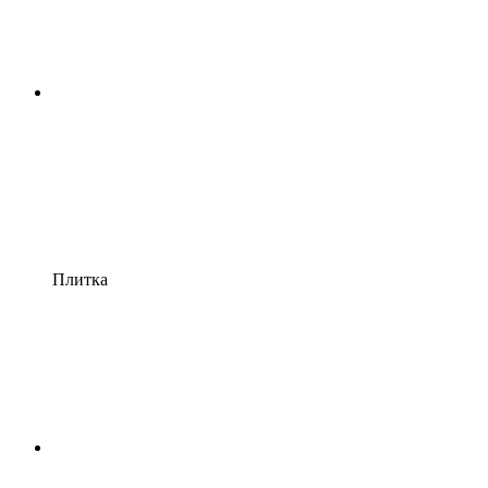
Плитка