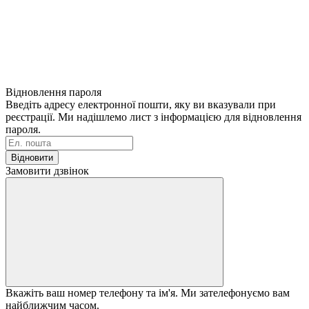
Відновлення пароля
Введіть адресу електронної пошти, яку ви вказували при
реєстрації. Ми надішлемо лист з інформацією для відновлення
пароля.
Відновити
Замовити дзвінок
Вкажіть ваш номер телефону та ім'я. Ми зателефонуємо вам
найближчим часом.