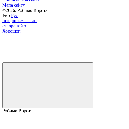
Мапа сайту
©2026. Робимо Ворота
Укр
Рус
Інтернет-магазин
створений з
Хорошоп
Робимо Ворота