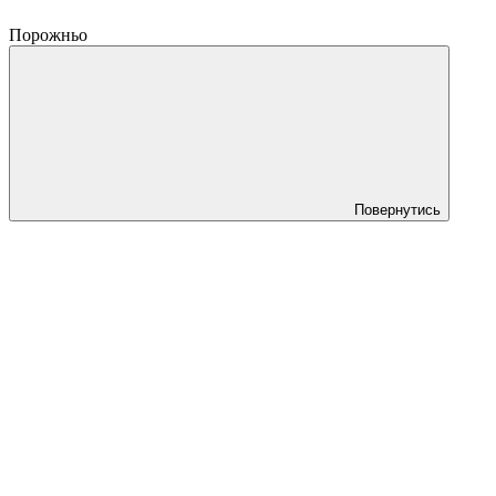
Порожньо
Повернутись