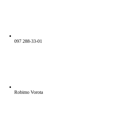
097 288-33-01
Robimo Vorota