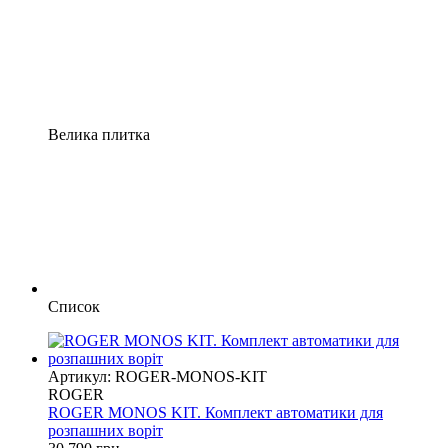
Велика плитка
Список
Артикул: ROGER-MONOS-KIT
ROGER
ROGER MONOS KIT. Комплект автоматики для
розпашних воріт