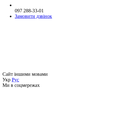
097 288-33-01
Замовити дзвінок
Сайт іншими мовами
Укр
Рус
Ми в соцмережах