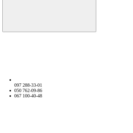
097 288-33-01
050 762-09-86
067 100-40-48