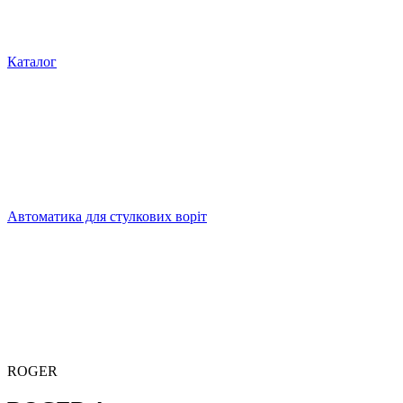
Каталог
Автоматика для стулкових воріт
ROGER