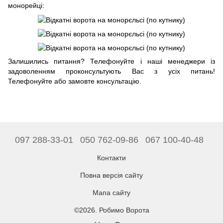
монорейці:
Залишились питання? Телефонуйте і наші менеджери із
задоволенням проконсультують Вас з усіх питань!
Телефонуйте або замовте консультацію.
097 288-33-01
050 762-09-86
067 100-40-48
Контакти
Повна версія сайту
Мапа сайту
©2026. Робимо Ворота