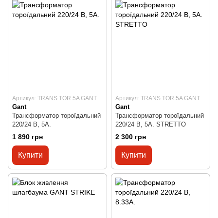
Артикул: TRANS TOR 5A GANT
Артикул: TRANS TOR 5A GANT
Gant
Gant
Трансформатор тороїдальний
Трансформатор тороїдальний
220/24 В, 5А.
220/24 В, 5А. STRETTO
1 890 грн
2 300 грн
Купити
Купити