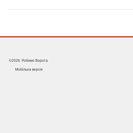
©2026. Робимо Ворота
Мобільна версія