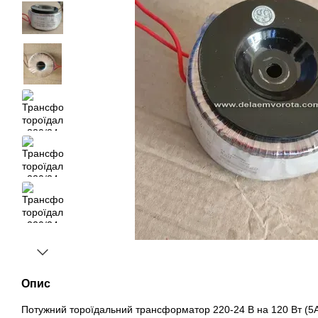
Опис
Потужний тороїдальний трансформатор 220-24 В на 120 Вт (5