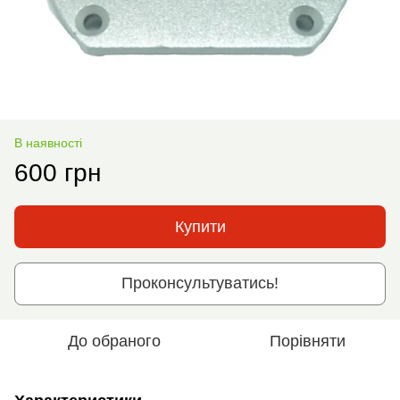
В наявності
600 грн
Купити
Проконсультуватись!
До обраного
Порівняти