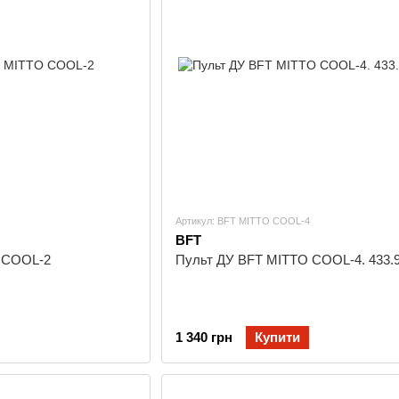
Артикул: BFT MITTO COOL-4
BFT
 COOL-2
Пульт ДУ BFT MITTO COOL-4. 433.
1 340 грн
Купити