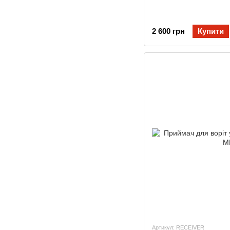
2 600 грн
Купити
Артикул: RECEIVER