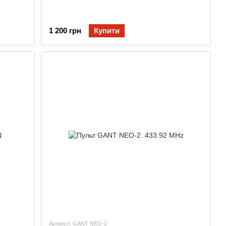
1 200 грн
Купити
Артикул: GANT NEO-2