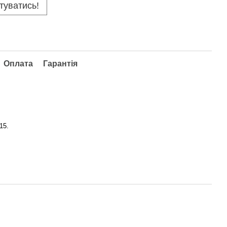
туватись!
Оплата
Гарантія
15.