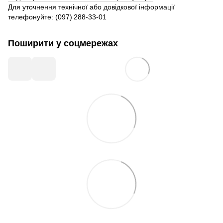
Для уточнення технічної або довідкової інформації
телефонуйте: (097) 288‑33‑01
Поширити у соцмережах