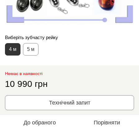
Виберіть зубчасту рейку
4 м
5 м
Немає в наявності
10 990 грн
Технічний запит
До обраного
Порівняти