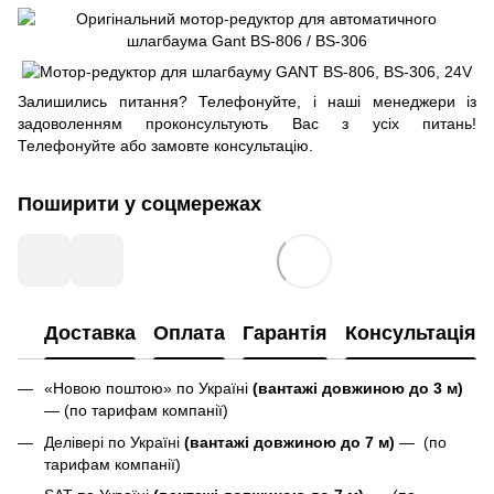
Залишились питання? Телефонуйте, і наші менеджери із
задоволенням проконсультують Вас з усіх питань!
Телефонуйте або замовте консультацію.
Поширити у соцмережах
Доставка
Оплата
Гарантія
Консультація
«Новою поштою» по Україні
(вантажі довжиною до 3 м)
— (по тарифам компанії)
Делівері по Україні
(вантажі довжиною до 7 м)
— (по
тарифам компанії)