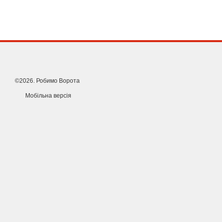
©2026. Робимо Ворота
Мобільна версія