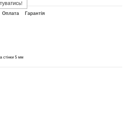
туватись!
Оплата
Гарантія
а стінки 5 мм