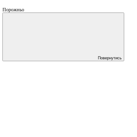
Порожньо
Повернутись