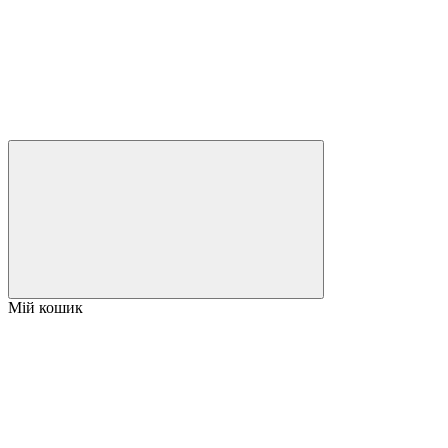
Мій кошик