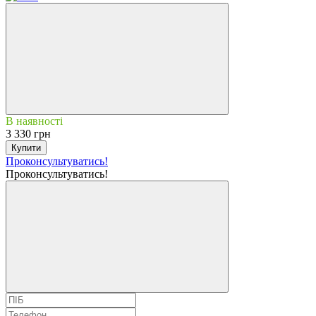
В наявності
3 330 грн
Купити
Проконсультуватись!
Проконсультуватись!