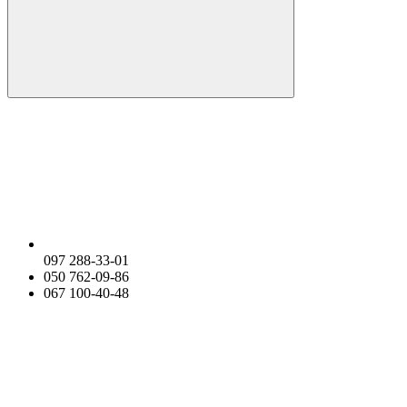
097 288-33-01
050 762-09-86
067 100-40-48