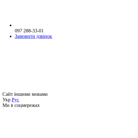
097 288-33-01
Замовити дзвінок
Сайт іншими мовами
Укр
Рус
Ми в соцмережах