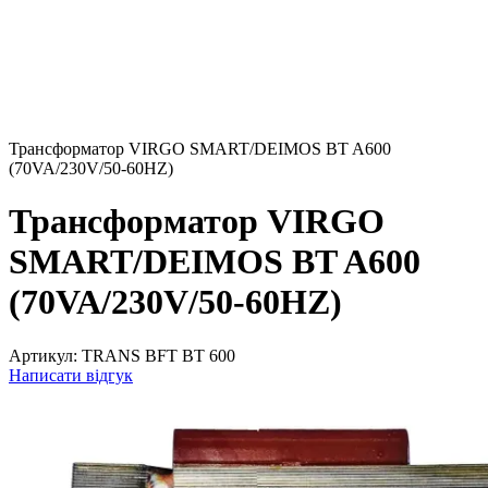
Трансформатор VIRGO SMART/DEIMOS BT A600
(70VA/230V/50-60HZ)
Трансформатор VIRGO
SMART/DEIMOS BT A600
(70VA/230V/50-60HZ)
Артикул:
TRANS BFT BT 600
Написати відгук