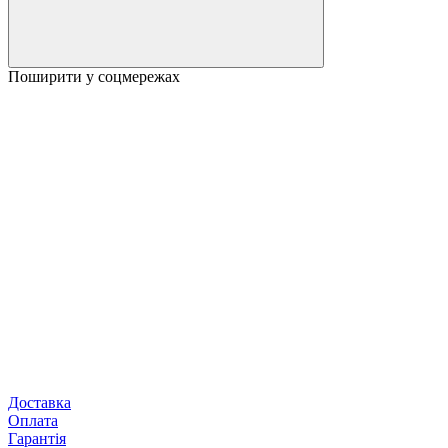
Поширити у соцмережах
Доставка
Оплата
Гарантія