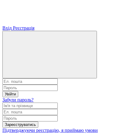
Вхід
Реєстрація
Увійти
Забули пароль?
Зареєструватись
Підтверджуючи реєстрацію, я приймаю умови