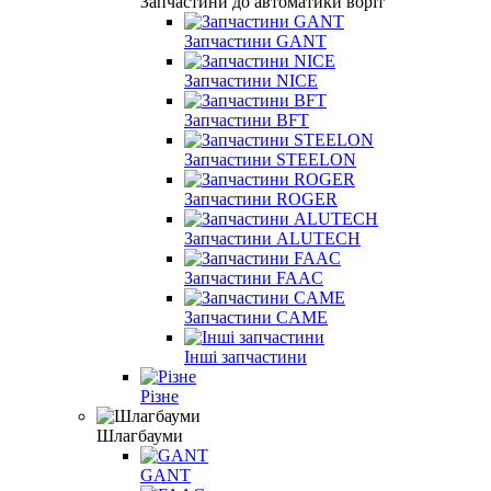
Запчастини до автоматики воріт
Запчастини GANT
Запчастини NICE
Запчастини BFT
Запчастини STEELON
Запчастини ROGER
Запчастини ALUTECH
Запчастини FAAC
Запчастини CAME
Інші запчастини
Різне
Шлагбауми
GANT