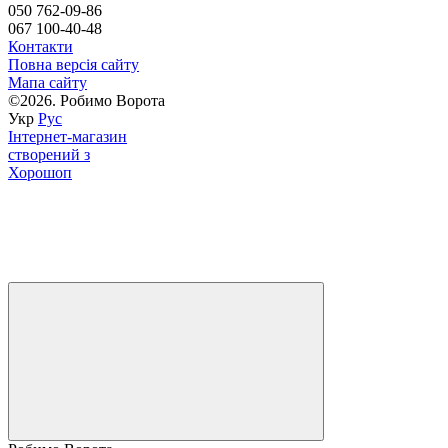
050 762-09-86
067 100-40-48
Контакти
Повна версія сайту
Мапа сайту
©2026. Робимо Ворота
Укр
Рус
Інтернет-магазин
створений з
Хорошоп