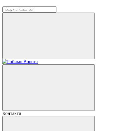
Контакти