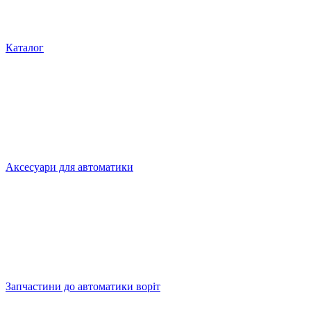
Каталог
Аксесуари для автоматики
Запчастини до автоматики воріт