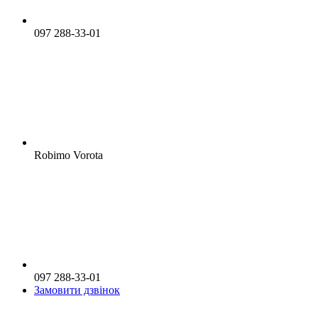
097 288-33-01
Robimo Vorota
097 288-33-01
Замовити дзвінок