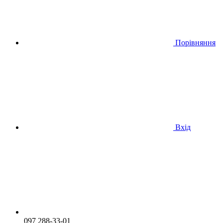
Порівняння
Вхід
097 288-33-01