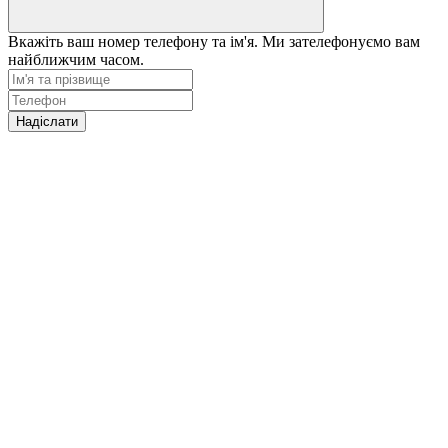
Вкажіть ваш номер телефону та ім'я. Ми зателефонуємо вам
найближчим часом.
Надіслати