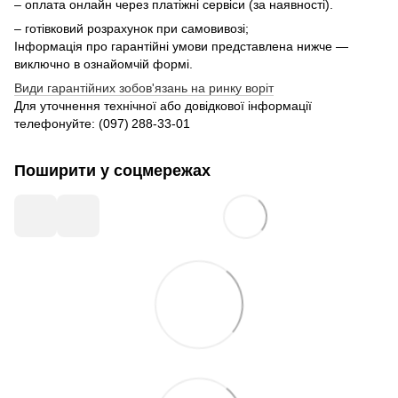
– оплата онлайн через платіжні сервіси (за наявності).
– готівковий розрахунок при самовивозі;
Інформація про гарантійні умови представлена нижче —
виключно в ознайомчій формі.
Види гарантійних зобов'язань на ринку воріт
Для уточнення технічної або довідкової інформації
телефонуйте: (097) 288‑33‑01
Поширити у соцмережах