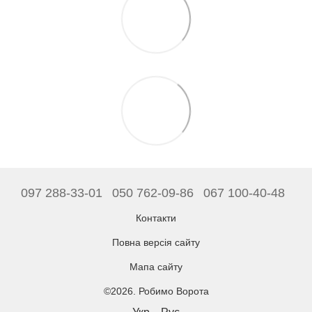
097 288-33-01
050 762-09-86
067 100-40-48
Контакти
Повна версія сайту
Мапа сайту
©2026. Робимо Ворота