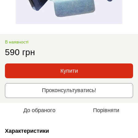
В наявності
590 грн
Купити
Проконсультуватись!
До обраного
Порівняти
Характеристики