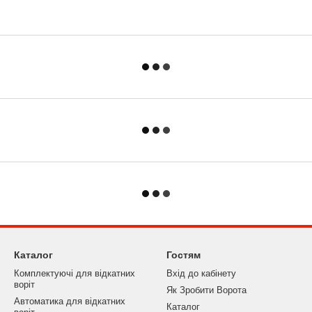
Каталог
Гостям
Комплектуючі для відкатних
Вхід до кабінету
воріт
Як Зробити Ворота
Автоматика для відкатних
Каталог