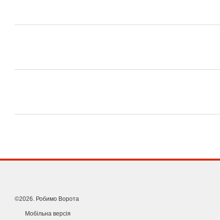
©2026. Робимо Ворота
Мобільна версія