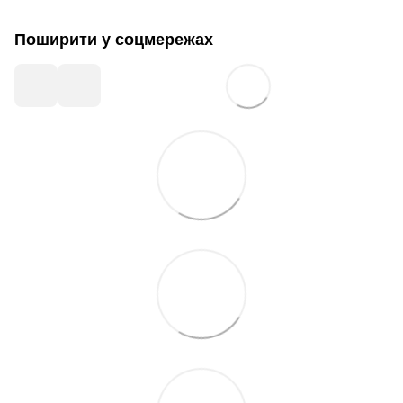
Поширити у соцмережах