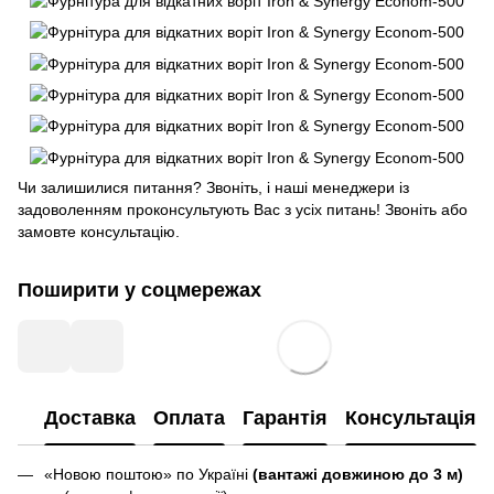
Чи залишилися питання? Звоніть, і наші менеджери із
задоволенням проконсультують Вас з усіх питань! Звоніть або
замовте консультацію.
Поширити у соцмережах
Доставка
Оплата
Гарантія
Консультація
«Новою поштою» по Україні
(вантажі довжиною до 3 м)