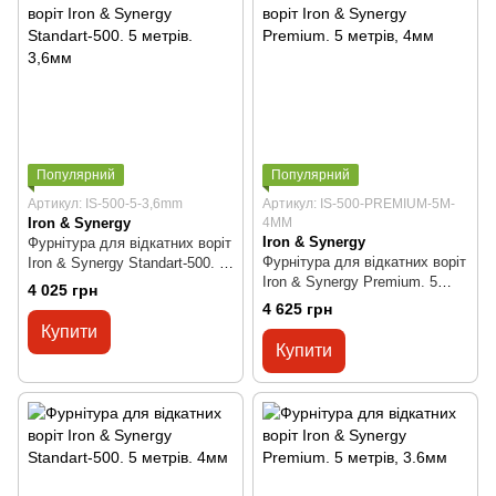
Популярний
Популярний
Артикул: IS-500-5-3,6mm
Артикул: IS-500-PREMIUM-5M-
Iron & Synergy
4MM
Iron & Synergy
Фурнітура для відкатних воріт
Фурнітура для відкатних воріт
Iron & Synergy Standart-500. 5
Iron & Synergy Premium. 5
метрів. 3,6мм
4 025 грн
метрів, 4мм
4 625 грн
Купити
Купити