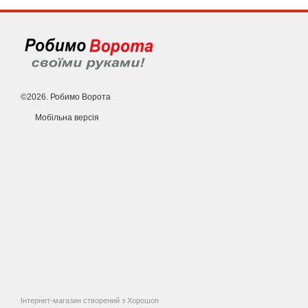
©2026. Робимо Ворота
Мобільна версія
Інтернет-магазин створений з Хорошоп