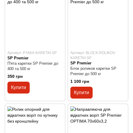
Артикул: PYAKA-KARETKI-SP
Артикул: BLOCK-ROLIKOV-
SP Premier
KARETKI-SP
SP Premier
П'ята каретки SP Premier до
Блок роликов каретки SP
400 та 500 кг
Premier до 500 кг
350 грн
1 100 грн
Купити
Купити