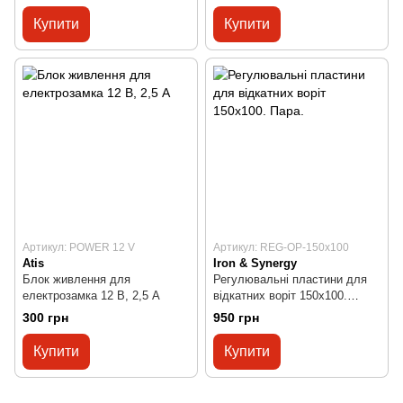
Купити
Купити
Артикул: POWER 12 V
Артикул: REG-OP-150x100
Atis
Iron & Synergy
Блок живлення для
Регулювальні пластини для
електрозамка 12 В, 2,5 А
відкатних воріт 150х100.
Пара.
300 грн
950 грн
Купити
Купити