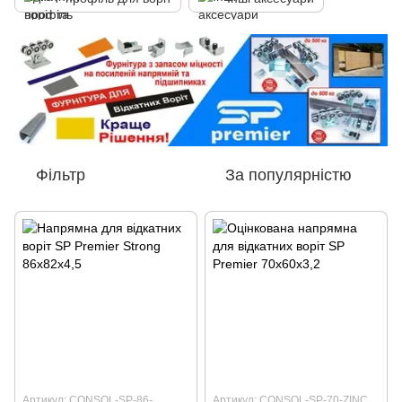
Фільтр
За популярністю
Артикул: CONSOL-SP-86-
Артикул: CONSOL-SP-70-ZINC