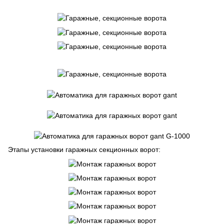
Этапы установки гаражных секционных ворот: