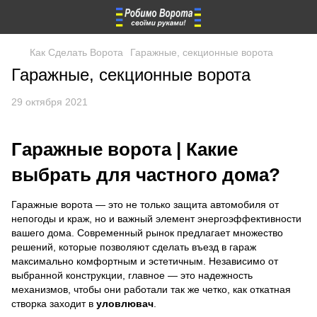
Как Сделать Ворота
Гаражные, секционные ворота
Гаражные, секционные ворота
29 октября 2021
Гаражные ворота | Какие
выбрать для частного дома?
Гаражные ворота — это не только защита автомобиля от
непогоды и краж, но и важный элемент энергоэффективности
вашего дома. Современный рынок предлагает множество
решений, которые позволяют сделать въезд в гараж
максимально комфортным и эстетичным. Независимо от
выбранной конструкции, главное — это надежность
механизмов, чтобы они работали так же четко, как откатная
створка заходит в
уловлювач
.