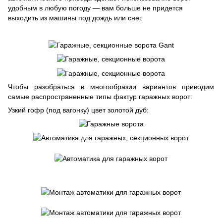
удобным в любую погоду — вам больше не придется
выходить из машины под дождь или снег.
Чтобы разобраться в многообразии вариантов приводим
самые распространенные типы фактур гаражных ворот:
Узкий гофр (под вагонку) цвет золотой дуб: