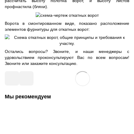
рассчитать высоту полотна ворот, и высоту листов
профнастила (бляхи).
Ворота в смонтированном виде, показано расположение
элементов фурнитуры для откатных ворот:
Остались вопросы? Звоните, и наши менеджеры с
удовольствием проконсультируют Вас по всем вопросам!
Звоните или закажите консультацию.
Мы рекомендуем