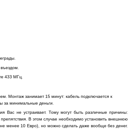
реграды.
 въездом.
те 433 МГц.
ем. Монтаж занимает 15 минут: кабель подключается к
ы за минимальные деньги.
вия Вас не устраивает. Тому могут быть различные причины:
е препятствия. В этом случае необходимо установить внешнюю
не менее 10 Евро), но можно сделать даже вообще без денег.