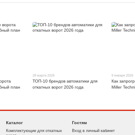
28 марта 2026
9 января 2026
ворота
ТОП-10 брендов автоматики для
Как запрог
обный план
откатных ворот 2026 года
Miller Techn
Каталог
Гостям
Комплектующие для откатных
Вход в личный кабинет